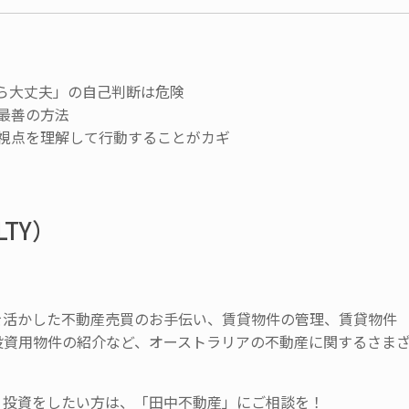
ら大丈夫」の自己判断は危険
最善の方法
視点を理解して行動することがカギ
LTY）
を活かした不動産売買のお手伝い、賃貸物件の管理、賃貸物件
投資用物件の紹介など、オーストラリアの不動産に関するさま
・投資をしたい方は、「田中不動産」にご相談を！