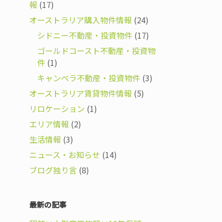
報
(17)
オーストラリア購入物件情報
(24)
シドニー不動産・投資物件
(17)
ゴールドコースト不動産・投資物
件
(1)
キャンベラ不動産・投資物件
(3)
オーストラリア賃貸物件情報
(5)
リロケーション
(1)
エリア情報
(2)
生活情報
(3)
ニュース・お知らせ
(14)
ブログ独り言
(8)
最新の記事