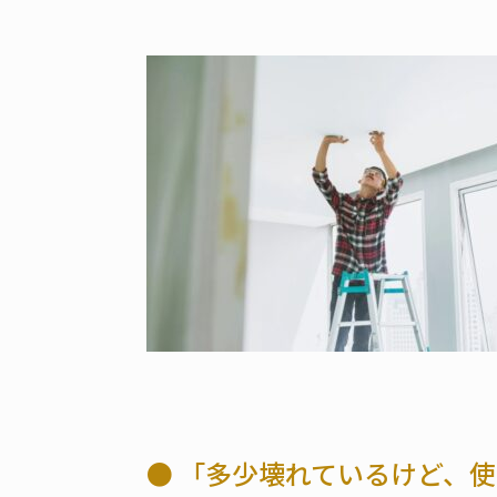
● 「多少壊れているけど、