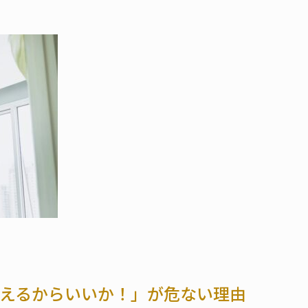
使えるからいいか！」が危ない理由