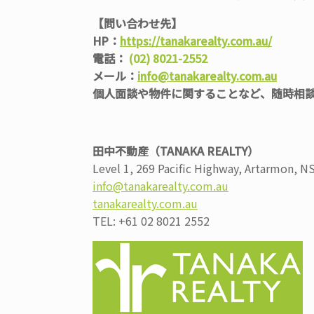
【問い合わせ先】
HP：
https://tanakarealty.com.au/
電話：
(02) 8021-2552
メール：
info@tanakarealty.com.au
個人面談や物件に関することなど、随時相
田中不動産（TANAKA REALTY）
Level 1, 269 Pacific Highway, Artarmon, N
info@tanakarealty.com.au
tanakarealty.com.au
TEL: +61 02 8021 2552