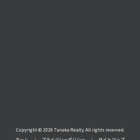
Copyright © 2026 Tanaka Realty. All rights reserved.
ホーム
｜
プライバシーポリシー
｜
サイトマップ