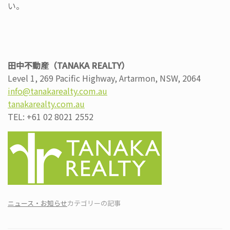
い。
田中不動産（TANAKA REALTY）
Level 1, 269 Pacific Highway, Artarmon, NSW, 2064
info@tanakarealty.com.au
tanakarealty.com.au
TEL: +61 02 8021 2552
ニュース・お知らせ
カテゴリーの記事