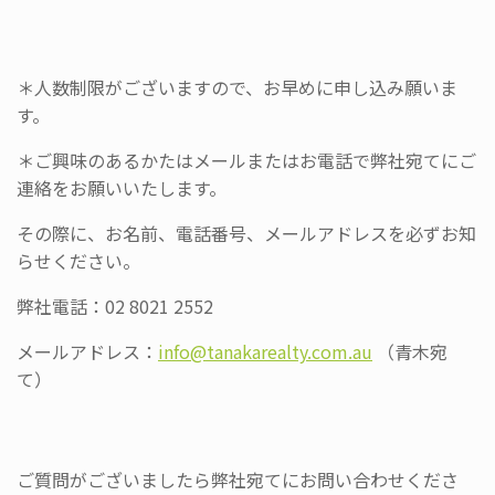
＊人数制限がございますので、お早めに申し込み願いま
す。
＊
ご興味のあるかたはメールまたはお電話で弊社宛てにご
連絡をお願
いいたします。
その際に、お名前、電話番号、
メールアドレスを必ずお知
らせください。
弊社電話：02 8021 2552
メールアドレス：
info@tanakarealty.com.
au
（青木宛
て）
ご質問がございましたら弊社宛てにお問い合わせくださ