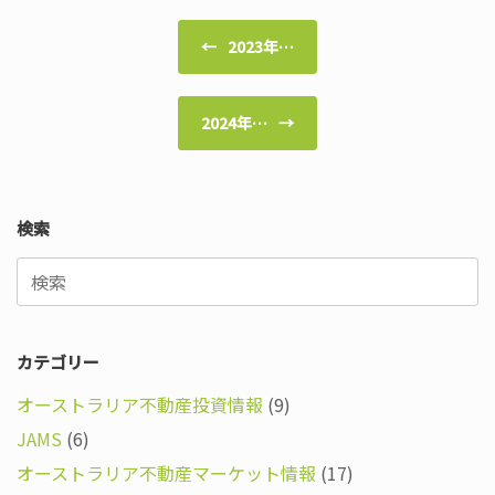
投稿ナビゲーション
←
2023年…
2024年…
→
検索
検
索
対
象:
カテゴリー
オーストラリア不動産投資情報
(9)
JAMS
(6)
オーストラリア不動産マーケット情報
(17)