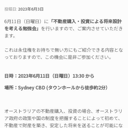
投稿日:
2023年6月3日
6月11日（日曜日）に
「不動産購入・投資による将来設計
を考える勉強会」
を行いますので、ご案内させていただき
ます。
これは永住権をお持ちで無い方にもご紹介できる内容とな
っており
ますので、この機会に是非ご参加ください。
日時：2023年6月11日（日曜日）13:30 から
場所：Sydney CBD
(タウンホールから徒歩約2分）
オーストラリアの不動産購入、投資の場合、オーストラリ
ア政府の政策や国の制度を把握することによって初めて、
不動産で財産を築き、安定した将来を送ることが可能にな