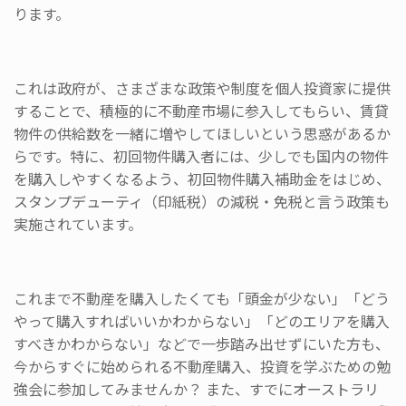
ります。
これは政府が、さまざまな政策や制度を個人投資家に提供
することで、積極的に不動産市場に参入してもらい、賃貸
物件の供給数を一緒に増やしてほしいという思惑があるか
らです。特に、初回物件購入者には、少しでも国内の物件
を購入しやすくなるよう、初回物件購入補助金をはじめ、
スタンプデューティ（印紙税）の減税・免税と言う政策も
実施されています。
これまで不動産を購入したくても「頭金が少ない」「どう
やって購入すればいいかわからない」「どのエリアを購入
すべきかわからない」などで一歩踏み出せずにいた方も、
今からすぐに始められる不動産購入、投資を学ぶための勉
強会に参加してみませんか？ また、すでにオーストラリ