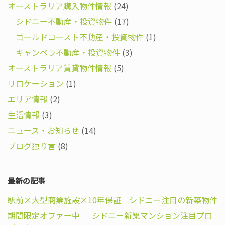
オーストラリア購入物件情報
(24)
シドニー不動産・投資物件
(17)
ゴールドコースト不動産・投資物件
(1)
キャンベラ不動産・投資物件
(3)
オーストラリア賃貸物件情報
(5)
リロケーション
(1)
エリア情報
(2)
生活情報
(3)
ニュース・お知らせ
(14)
ブログ独り言
(8)
最新の記事
駅前×大型商業施設×10年保証 シドニー注目の新築物件
期間限定オファー中 シドニー新築マンション注目プロ